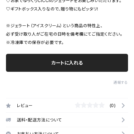
♡お家でゆっくりCICCIのジェラートをお楽しみいただけます。
♡ギフトボックス入りなので、贈り物にもピッタリ！
※ジェラート（アイスクリーム）という商品の特性上、
必ず受け取り人がご在宅の日時を備考欄にてご指定ください。
※冷凍庫での保存が必要です。
カートに入れる
通報する
レビュー
(0)
送料・配送方法について
お支払い方法について